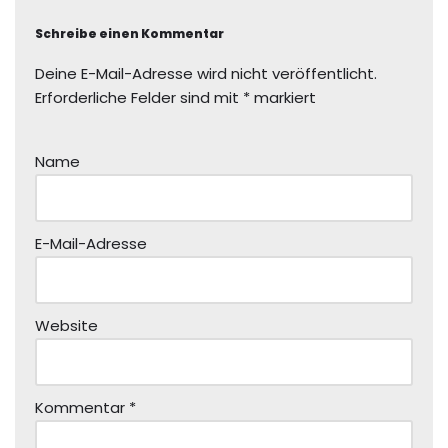
Schreibe einen Kommentar
Deine E-Mail-Adresse wird nicht veröffentlicht.
Erforderliche Felder sind mit
*
markiert
Name
E-Mail-Adresse
Website
Kommentar
*