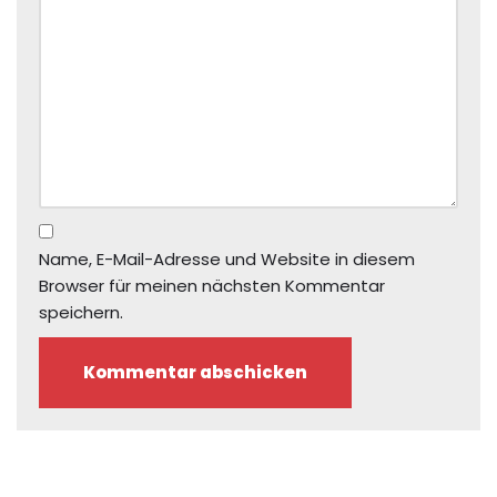
Name, E-Mail-Adresse und Website in diesem
Browser für meinen nächsten Kommentar
speichern.