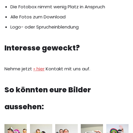
Die Fotobox nimmt wenig Platz in Anspruch
Alle Fotos zum Download
Logo- oder Sprucheinblendung
Interesse geweckt?
Nehme jetzt
» hier
Kontakt mit uns auf.
So könnten eure Bilder
aussehen: