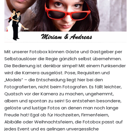
Mit unserer Fotobox können Gäste und Gastgeber per
Selbstauslöser die Regie gänzlich selbst übernehmen.
Die Bedienung ist denkbar simpel! Mit einem Funksender
wird die Kamera ausgelöst. Pose, Requisiten und
„Models“ – die Entscheidung liegt hier bei den
Fotografierten, nicht beim Fotografen. Es fällt leichter,
Quatsch vor der Kamera zu machen, ungehemmt,
albern und spontan zu sein! So entstehen besondere,
gelöste und lustige Fotos an denen man noch lange
Freude hat! Egal ob für Hochzeiten, Firmenfeiern,
Abibälle oder Weihnachtsfeiern, die Fotobox passt auf
jedes Event und es gelingen unvergessliche