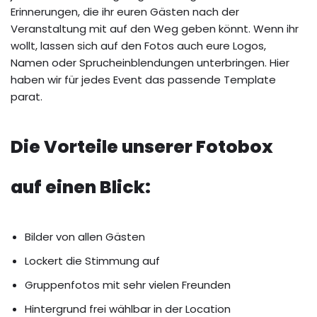
Erinnerungen, die ihr euren Gästen nach der
Veranstaltung mit auf den Weg geben könnt. Wenn ihr
wollt, lassen sich auf den Fotos auch eure Logos,
Namen oder Sprucheinblendungen unterbringen. Hier
haben wir für jedes Event das passende Template
parat.
Die Vorteile unserer Fotobox
auf einen Blick:
Bilder von allen Gästen
Lockert die Stimmung auf
Gruppenfotos mit sehr vielen Freunden
Hintergrund frei wählbar in der Location