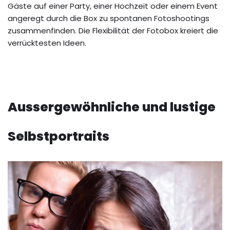
Gäste auf einer Party, einer Hochzeit oder einem Event
angeregt durch die Box zu spontanen Fotoshootings
zusammenfinden. Die Flexibilität der Fotobox kreiert die
verrücktesten Ideen.
Aussergewöhnliche und lustige
Selbstportraits