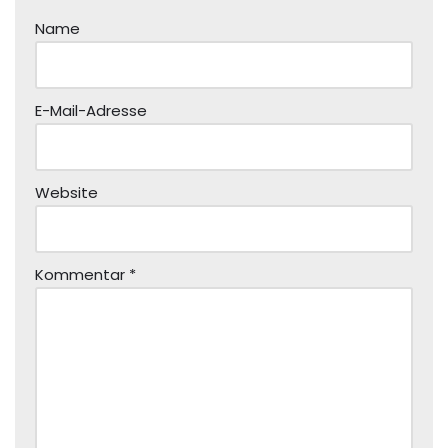
Name
E-Mail-Adresse
Website
Kommentar
*